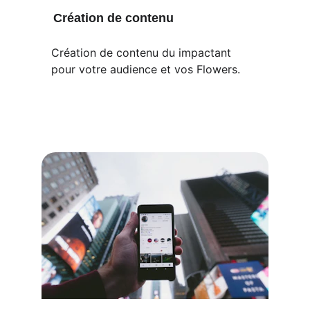
Création de contenu 
Création de contenu du impactant  
pour votre audience et vos Flowers.