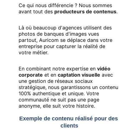
Ce qui nous différencie ? Nous sommes 
avant tout des 
producteurs de contenus
. 
Là où beaucoup d'agences utilisent des 
photos de banques d'images vues 
partout, Auricom se déplace dans votre 
entreprise pour capturer la réalité de 
votre métier. 
En combinant notre expertise en 
vidéo 
corporate
 et en 
captation visuelle
 avec 
une gestion de réseaux sociaux 
stratégique, nous garantissons un contenu 
100% authentique et unique. Votre 
communauté ne suit pas une page 
anonyme, elle suit votre histoire.
Exemple de contenu réalisé pour des 
clients