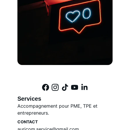
Services
Accompagnement pour PME, TPE et 
entrepreneurs.
CONTACT
auricom.service@gmail.com