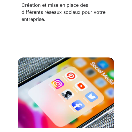
Création et mise en place des 
différents réseaux sociaux pour votre 
entreprise.