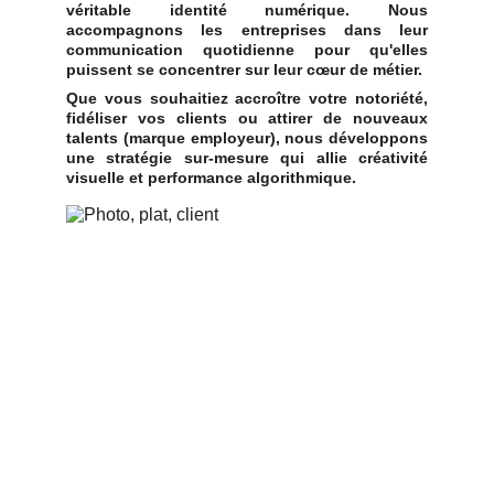
véritable
identité numérique
. Nous
accompagnons les entreprises dans leur
communication quotidienne pour qu'elles
puissent se concentrer sur leur cœur de métier.
Que vous souhaitiez accroître votre notoriété,
fidéliser vos clients ou attirer de nouveaux
talents (marque employeur), nous développons
une stratégie sur-mesure qui allie créativité
visuelle et performance algorithmique.
Notre Expertise à 