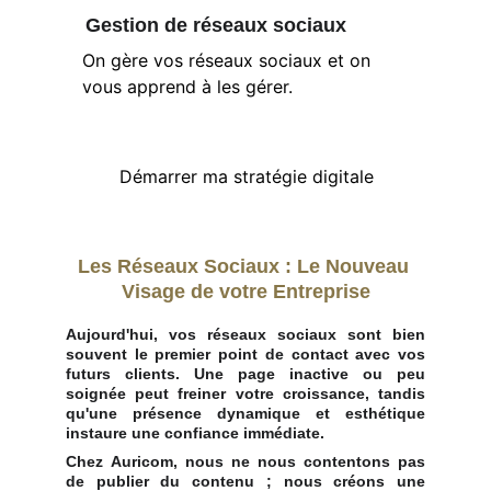
Gestion de réseaux sociaux
On gère vos réseaux sociaux et on 
vous apprend à les gérer.
Démarrer ma stratégie digitale
Les Réseaux Sociaux : Le Nouveau 
Visage de votre Entreprise
Aujourd'hui, vos réseaux sociaux sont bien
souvent le premier point de contact avec vos
futurs clients. Une page inactive ou peu
soignée peut freiner votre croissance, tandis
qu'une présence dynamique et esthétique
instaure une confiance immédiate.
Chez
Auricom
, nous ne nous contentons pas
de publier du contenu ; nous créons une