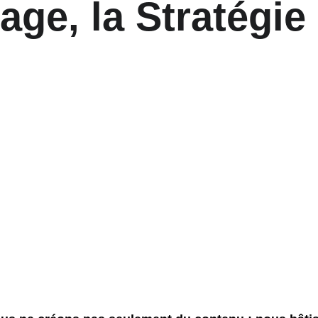
mage, la Stratégie