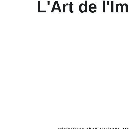
L'Art de l'I