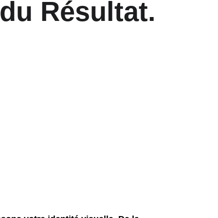
 du Résultat.