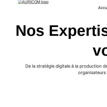
Accu
Nos Expertis
v
De la stratégie digitale à la production
organisateurs