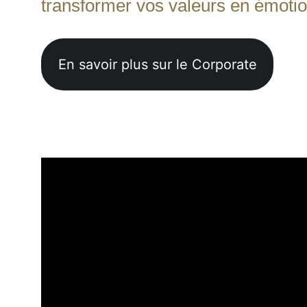
transformer vos valeurs en émoti
En savoir plus sur le Corporate