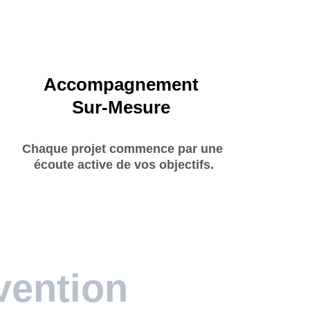
Accompagnement 
Sur-Mesure 
Chaque projet commence par une 
écoute active de vos objectifs.
vention