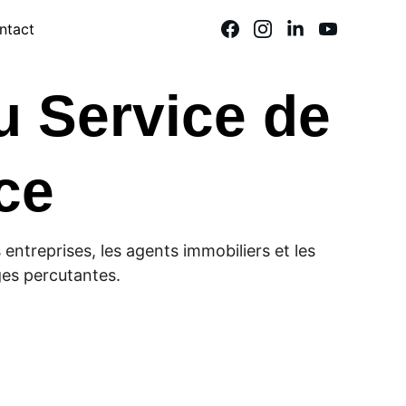
ntact
u Service de 
ce
entreprises, les agents immobiliers et les 
es percutantes.