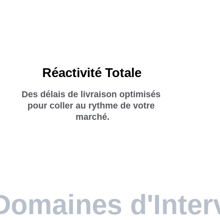
Réactivité Totale
Des délais de livraison optimisés 
pour coller au rythme de votre 
marché.
Domaines d'Inter