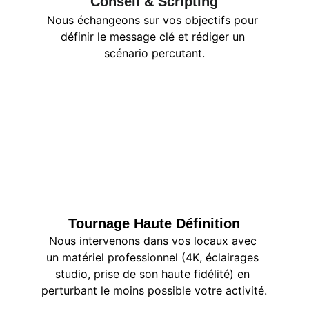
Conseil & Scripting
Nous échangeons sur vos objectifs pour 
définir le message clé et rédiger un 
scénario percutant.
Tournage Haute Définition
Nous intervenons dans vos locaux avec 
un matériel professionnel (4K, éclairages 
studio, prise de son haute fidélité) en 
perturbant le moins possible votre activité.