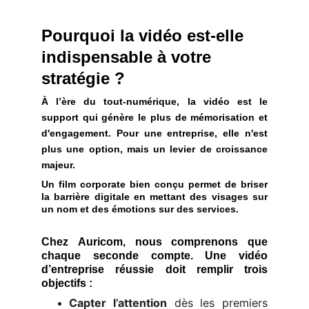
Pourquoi la vidéo est-elle 
indispensable à votre 
stratégie ?
À l’ère du tout-numérique, la vidéo est le
support qui génère le plus de mémorisation et
d'engagement. Pour une entreprise, elle n'est
plus une option, mais un levier de croissance
majeur.
Un film corporate bien conçu permet de briser
la barrière digitale en mettant des visages sur
un nom et des émotions sur des services.
Chez
Auricom
, nous comprenons que
chaque seconde compte. Une vidéo
d’entreprise réussie doit remplir trois
objectifs :
Capter l’attention
dès les premiers