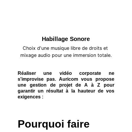
Habillage Sonore
Choix d'une musique libre de droits et 
mixage audio pour une immersion totale.
Réaliser une vidéo corporate ne
s'improvise pas. Auricom vous propose
une gestion de projet de A à Z pour
garantir un résultat à la hauteur de vos
exigences :
Pourquoi faire 