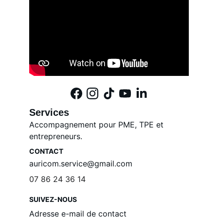
Services
Accompagnement pour PME, TPE et 
entrepreneurs.
CONTACT
auricom.service@gmail.com
07 86 24 36 14
SUIVEZ-NOUS
Adresse e-mail de contact