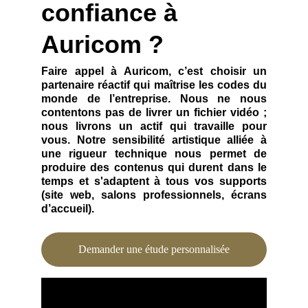
confiance à 
Auricom ?
Faire appel à Auricom, c’est choisir un
partenaire réactif qui maîtrise les codes du
monde de l’entreprise. Nous ne nous
contentons pas de livrer un fichier vidéo ;
nous livrons un actif qui travaille pour
vous. Notre sensibilité artistique alliée à
une rigueur technique nous permet de
produire des contenus qui durent dans le
temps et s'adaptent à tous vos supports
(site web, salons professionnels, écrans
d’accueil).
Demander une étude personnalisée