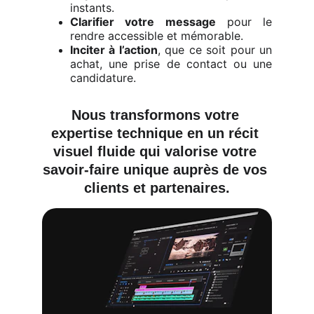
instants.
Clarifier votre message
pour le
rendre accessible et mémorable.
Inciter à l’action
, que ce soit pour un
achat, une prise de contact ou une
candidature.
Nous transformons votre 
expertise technique en un récit 
visuel fluide qui valorise votre 
savoir-faire unique auprès de vos 
clients et partenaires.